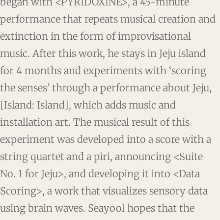
began with <PYRIDOXINE>, a 45-minute
performance that repeats musical creation and
extinction in the form of improvisational
music. After this work, he stays in Jeju island
for 4 months and experiments with ‘scoring
the senses’ through a performance about Jeju,
[Island: Island], which adds music and
installation art. The musical result of this
experiment was developed into a score with a
string quartet and a piri, announcing <Suite
No. 1 for Jeju>, and developing it into <Data
Scoring>, a work that visualizes sensory data
using brain waves. Seayool hopes that the