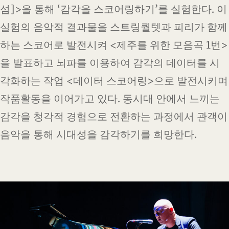
섬]>을 통해 ‘감각을 스코어링하기’를 실험한다. 이
실험의 음악적 결과물을 스트링퀄텟과 피리가 함께
하는 스코어로 발전시켜 <제주를 위한 모음곡 1번>
을 발표하고 뇌파를 이용하여 감각의 데이터를 시
각화하는 작업 <데이터 스코어링>으로 발전시키며
작품활동을 이어가고 있다. 동시대 안에서 느끼는
감각을 청각적 경험으로 전환하는 과정에서 관객이
음악을 통해 시대성을 감각하기를 희망한다.