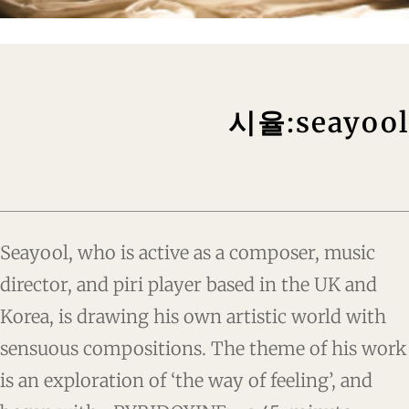
시율:seayool
Seayool, who is active as a composer, music
director, and piri player based in the UK and
Korea, is drawing his own artistic world with
sensuous compositions. The theme of his work
is an exploration of ‘the way of feeling’, and